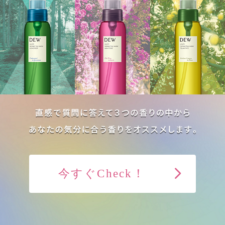
今すぐCheck！