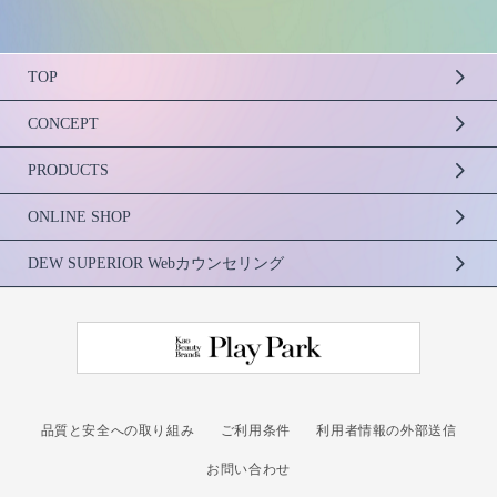
TOP
CONCEPT
PRODUCTS
ONLINE SHOP
DEW SUPERIOR Webカウンセリング
品質と安全への取り組み
ご利用条件
利用者情報の外部送信
お問い合わせ