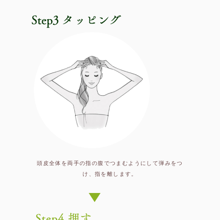
頭皮全体を両手の指の腹でつまむようにして弾みをつ
け、指を離します。