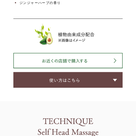
ジンジャーハーブの香り