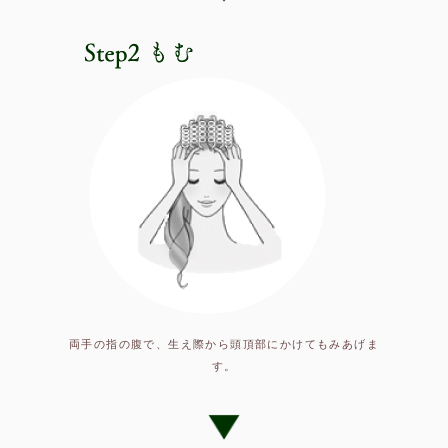
両手の指の腹で、生え際から頭頂部にかけてもみあげま
す。