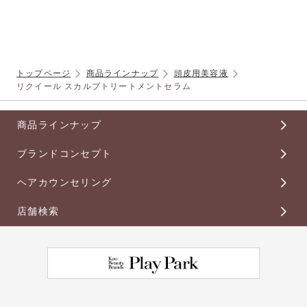
トップページ
商品ラインナップ
頭皮用美容液
リクイール スカルプトリートメントセラム
商品ラインナップ
ブランドコンセプト
ヘアカウンセリング
店舗検索