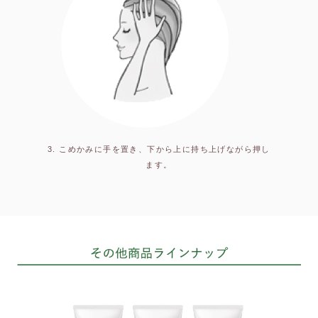
3. こめかみに手を置き、下から上に持ち上げながら押し
ます。