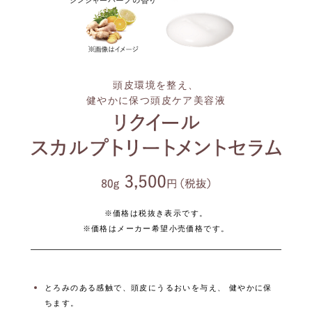
頭皮環境を整え、
健やかに保つ頭皮ケア美容液
※価格は税抜き表示です。
※価格はメーカー希望小売価格です。
とろみのある感触で、頭皮にうるおいを与え、 健やかに保
ちます。