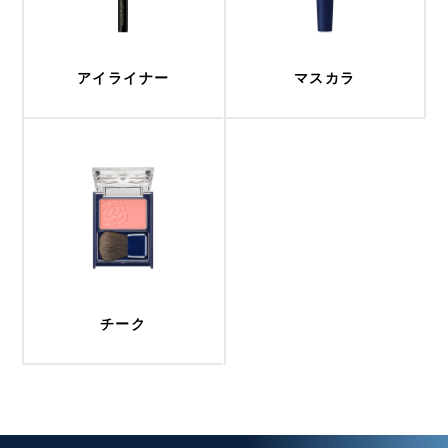
アイライナー
マスカラ
チーク