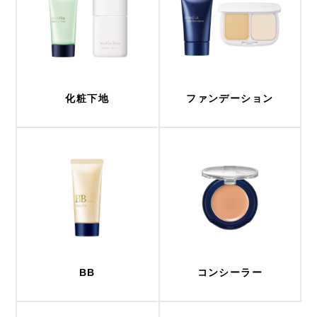
化粧下地
ファンデーション
BB
コンシーラー