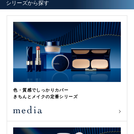
シリーズから探す
色・質感でしっかりカバー
きちんとメイクの定番シリーズ