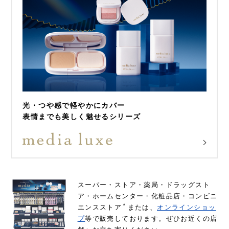
光・つや感で軽やかにカバー
表情までも美しく魅せるシリーズ
スーパー・ストア・薬局・ドラッグスト
ア・ホームセンター・化粧品店・コンビニ
＊
エンスストア
または、
オンラインショッ
プ
等で販売しております。ぜひお近くの店