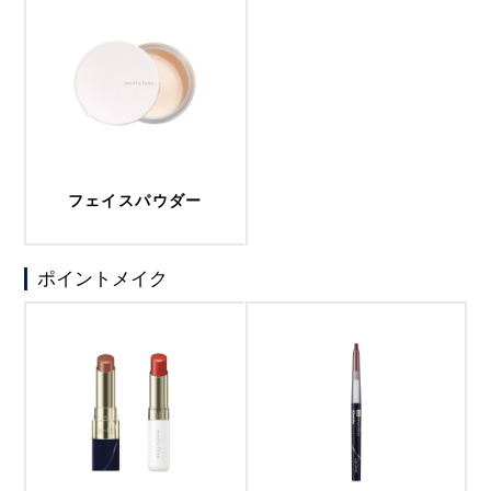
フェイスパウダー
ポイントメイク