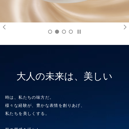
大人の未来は、美しい
時は、私たちの味方だ。
様々な経験が、豊かな表情を創りあげ、
私たちを美しくする。