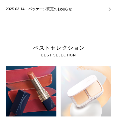
2025.03.14
パッケージ変更のお知らせ
─ ベストセレクション─
BEST SELECTION