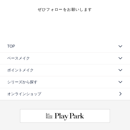
ぜひフォローをお願いします
TOP
ベースメイク
ポイントメイク
シリーズから探す
オンラインショップ