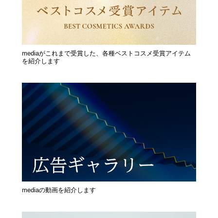
mediaがこれまで受賞した、各種ベストコスメ受賞アイテム
を紹介します
mediaの動画を紹介します