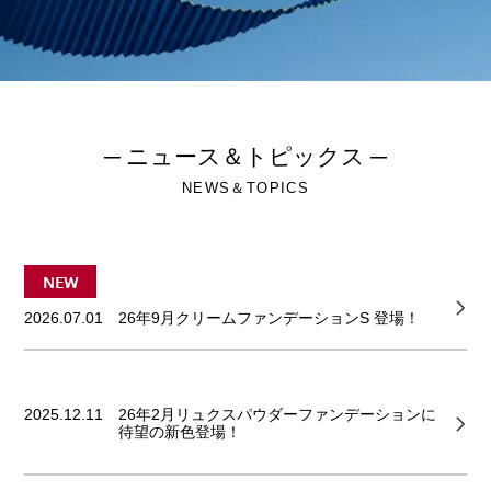
─ ニュース＆トピックス ─
NEWS＆TOPICS
2026.07.01
26年9月クリームファンデーションS 登場！
2025.12.11
26年2月リュクスパウダーファンデーションに
待望の新色登場！