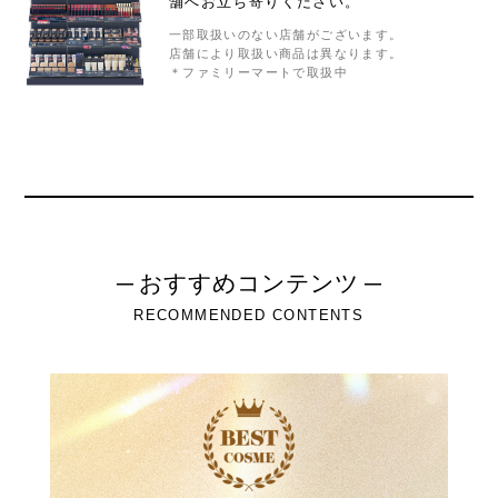
舗へお立ち寄りください。
一部取扱いのない店舗がございます。
店舗により取扱い商品は異なります。
＊ファミリーマートで取扱中
─ おすすめコンテンツ ─
RECOMMENDED CONTENTS