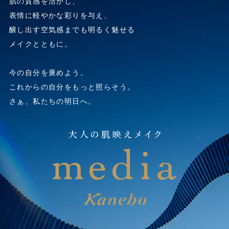
肌の質感を活かし、
表情に軽やかな彩りを与え、
醸し出す空気感までも明るく魅せる
メイクとともに。
今の自分を褒めよう。
これからの自分をもっと照らそう。
さぁ、私たちの明日へ。