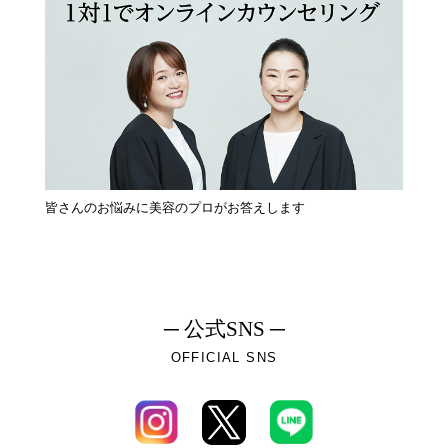
皆さんのお悩みに美容のプロがお答えします
─ 公式SNS ─
OFFICIAL SNS