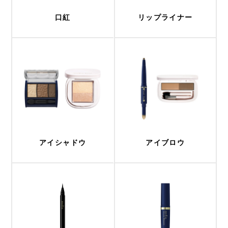
口紅
リップライナー
アイシャドウ
アイブロウ