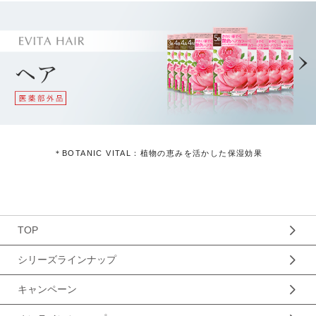
＊BOTANIC VITAL：植物の恵みを活かした保湿効果
TOP
シリーズラインナップ
キャンペーン