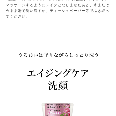
マッサージするようにメイクとなじませたあと、水または
ぬるま湯で洗い流すか、ティッシュペーパー等でふき取っ
てください。