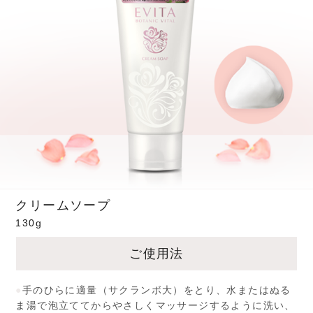
クリームソープ
130g
ご使用法
●
手のひらに適量（サクランボ大）をとり、水またはぬる
ま湯で泡立ててからやさしくマッサージするように洗い、