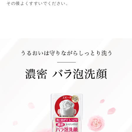
その後よくすすいでください。