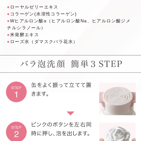
●
ローヤルゼリーエキス
●
コラーゲン(水溶性コラーゲン)
●
Wヒアルロン酸α（ヒアルロン酸Na、ヒアルロン酸ジメ
チルシラノール）
●
米発酵エキス
●
ローズ水（ダマスクバラ花水）