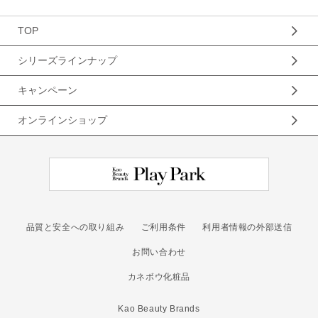
TOP
シリーズラインナップ
キャンペーン
オンラインショップ
品質と安全への取り組み
ご利用条件
利用者情報の外部送信
お問い合わせ
カネボウ化粧品
Kao Beauty Brands