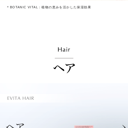
＊BOTANIC VITAL：植物の恵みを活かした保湿効果