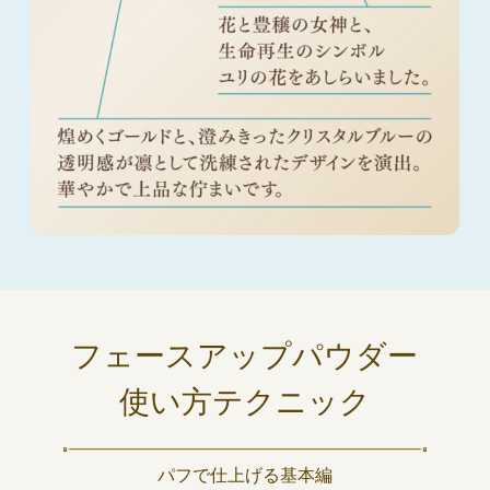
フェースアップパウダー
使い方テクニック
パフで仕上げる基本編