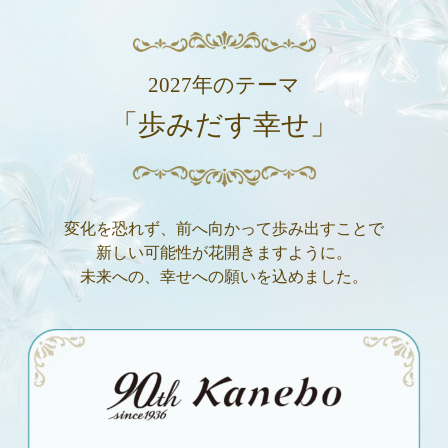
2027年のテーマ
「歩みだす幸せ」
変化を恐れず、前へ向かって歩み出すことで
新しい可能性が花開きますように。
未来への、幸せへの願いを込めました。