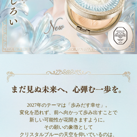
2027年のテーマは「歩みだす幸せ」。
変化を恐れず、前へ向かって歩み出すことで
新しい可能性が花開きますように。
その願いの象徴として
クリスタルブルーの天空を仰いでいるのは、