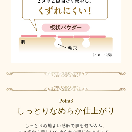
Point3
しっとりなめらか仕上がり
しっとり心地よい感触で肌を包み込み、
キメ細かく美しいなめらかな肌に仕上げます。