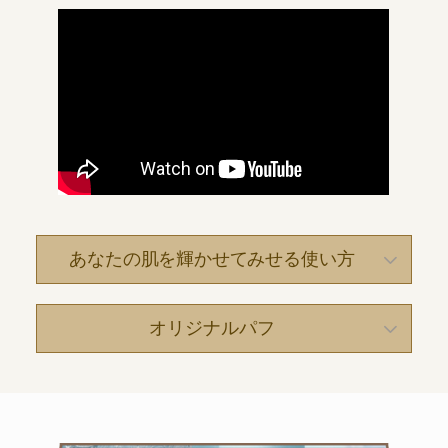
あなたの肌を輝かせてみせる使い方
オリジナルパフ