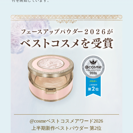
付を開始しています。​
@cosmeベストコスメアワード2026
上半期新作ベストパウダー 第2位