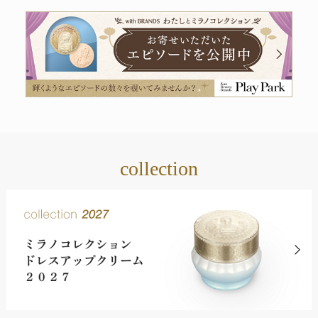
collection