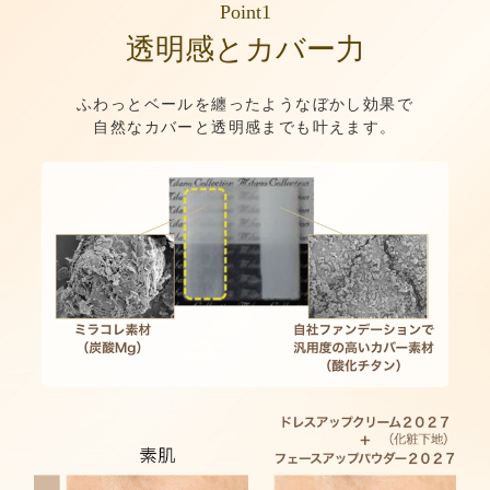
Point1
透明感とカバー力
ふわっとベールを纏ったようなぼかし効果で
自然なカバーと透明感までも叶えます。