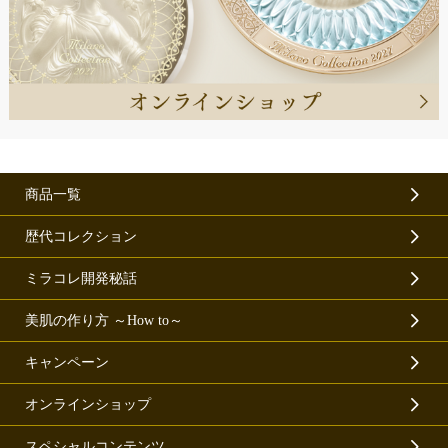
商品一覧
歴代コレクション
ミラコレ開発秘話
美肌の作り方 ～How to～
キャンペーン
オンラインショップ
スペシャルコンテンツ