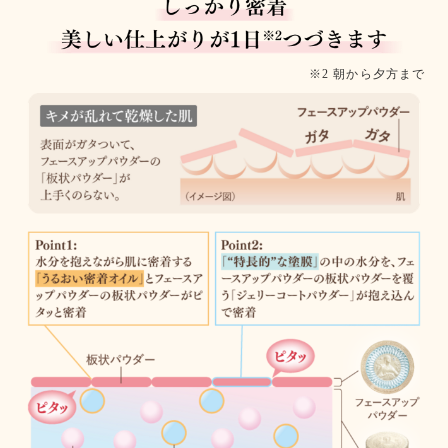
※2 朝から夕方まで