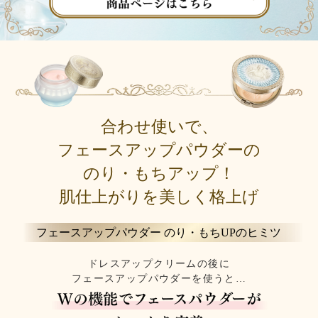
合わせ使いで、
フェースアップパウダーの
のり・もちアップ！
肌仕上がりを美しく格上げ
フェースアップパウダー のり・もちUPのヒミツ
ドレスアップクリームの後に
フェースアップパウダーを使うと…