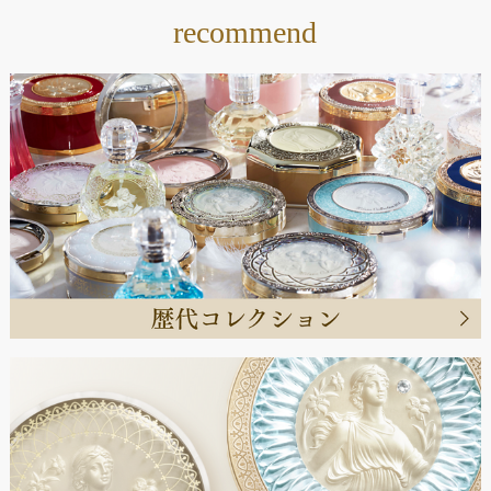
recommend