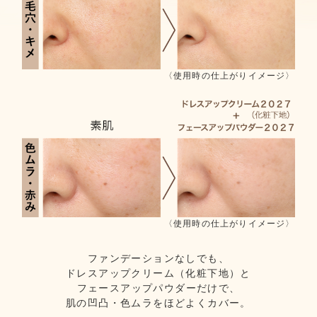
〈使用時の仕上がりイメージ〉
〈使用時の仕上がりイメージ〉
ファンデーションなしでも、
ドレスアップクリーム（化粧下地）と
フェースアップパウダーだけで、
肌の凹凸・色ムラをほどよくカバー。