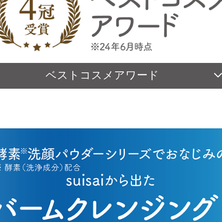
ベストコスメアワード