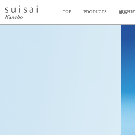
TOP
PRODUCTS
酵素HIS