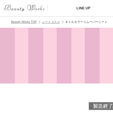
LINE UP
Beauty Works TOP
シートコスメ
ネイルカラーリムーバーシート