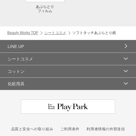
あぶらとり
フィルム
Beauty Works TOP
シートコスメ
ソフトタッチあぶらとり紙
LINE UP
シートコスメ
コットン
化粧用具
品質と安全への取り組み
ご利用条件
利用者情報の外部送信