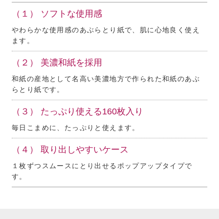
（１） ソフトな使用感
やわらかな使用感のあぶらとり紙で、肌に心地良く使え
ます。
（２） 美濃和紙を採用
和紙の産地として名高い美濃地方で作られた和紙のあぶ
らとり紙です。
（３） たっぷり使える160枚入り
毎日こまめに、たっぷりと使えます。
（４） 取り出しやすいケース
１枚ずつスムースにとり出せるポップアップタイプで
す。