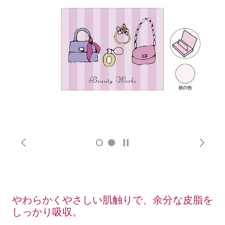
やわらかくやさしい肌触りで、余分な皮脂を
しっかり吸収。