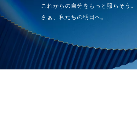
これからの自分をもっと照らそう
さぁ、私たちの明日へ。