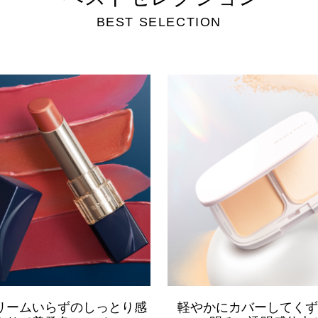
BEST SELECTION
リームいらずのしっとり感
軽やかにカバーしてく