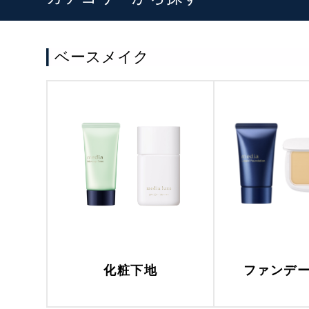
ベースメイク
化粧下地
ファンデ