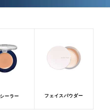
フェイスパウダー
シーラー