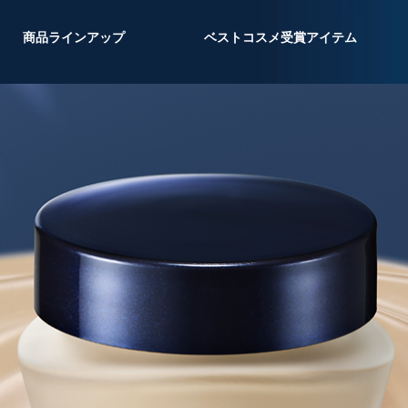
商品ラインアップ
ベストコスメ受賞アイテム