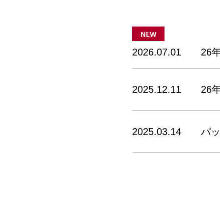
2026.07.01
26
2025.12.11
26
2025.03.14
パ