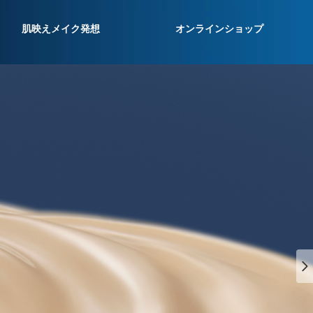
肌映えメイク発想
オンラインショップ