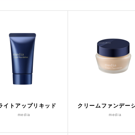
ライトアップリキッド
クリームファンデー
media
media