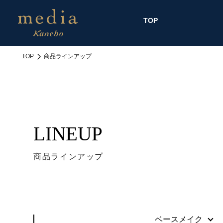
TOP
TOP
商品ラインアップ
LINEUP
商品ラインアップ
ベースメイク