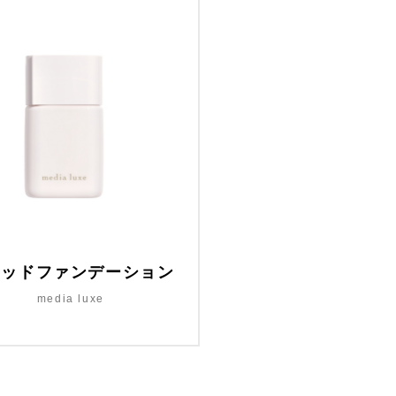
キッドファンデーション
media luxe