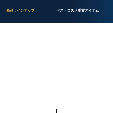
商品ラインアップ
ベストコスメ受賞アイテム