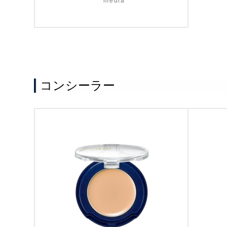
media
コンシーラー