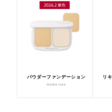
パウダーファンデーション
リ
media luxe