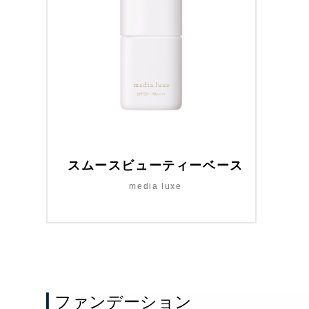
スムースビューティーベース
media luxe
ファンデーション