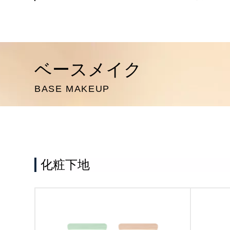
ベースメイク
BASE MAKEUP
化粧下地