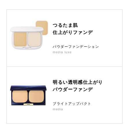
つるたま肌
仕上がりファンデ
パウダーファンデーション
media luxe
明るい透明感仕上がり
パウダーファンデ
ブライトアップパクト
media