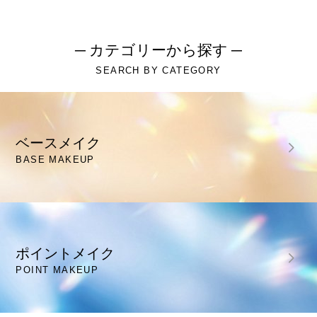
─ カテゴリーから探す ─
SEARCH BY CATEGORY
ベースメイク
BASE MAKEUP
ポイントメイク
POINT MAKEUP