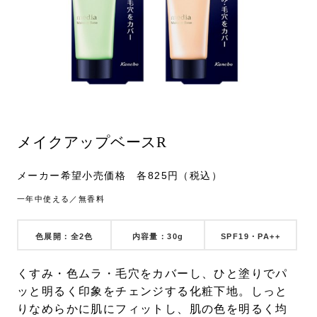
メイクアップベースR
メーカー希望小売価格 各825円（税込）
一年中使える／無香料
色展開：全2色
内容量：30g
SPF19・PA++
くすみ・色ムラ・毛穴をカバーし、ひと塗りでパ
ッと明るく印象をチェンジする化粧下地。しっと
りなめらかに肌にフィットし、肌の色を明るく均