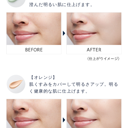
澄んだ明るい肌に仕上げます。
【オレンジ】
肌くすみをカバーして明るさアップ。明る
く健康的な肌に仕上げます。