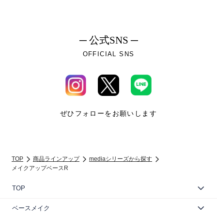
─ 公式SNS ─
OFFICIAL SNS
ぜひフォローをお願いします
TOP
商品ラインアップ
mediaシリーズから探す
メイクアップベースR
TOP
ベースメイク