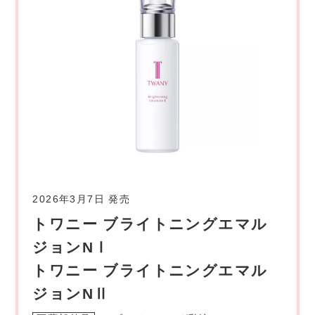
2026年3月7日 発売
トワニー ブライトニングエマル
ジョンNⅠ
トワニー ブライトニングエマル
ジョンNⅡ