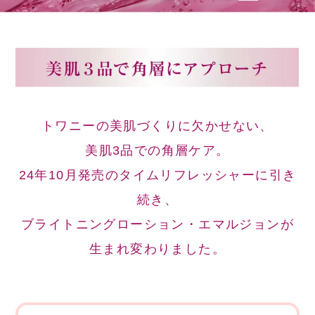
トワニーの美肌づくりに欠かせない、
美肌3品での角層ケア。
24年10月発売のタイムリフレッシャーに引き
続き、
ブライトニングローション・エマルジョンが
生まれ変わりました。