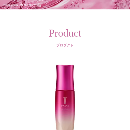
Product
プロダクト