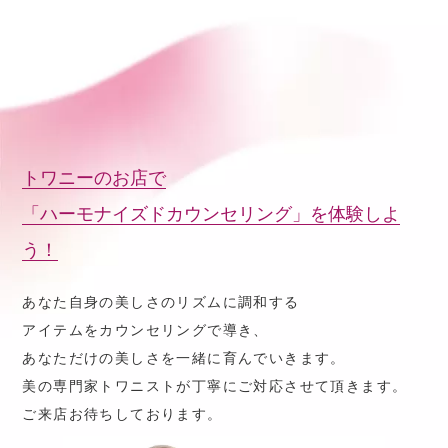
トワニーのお店で
「ハーモナイズドカウンセリング」を体験しよ
う！
あなた自身の美しさのリズムに調和する
アイテムをカウンセリングで導き、
あなただけの美しさを一緒に育んでいきます。
美の専門家トワニストが丁寧にご対応させて頂きます。
ご来店お待ちしております。