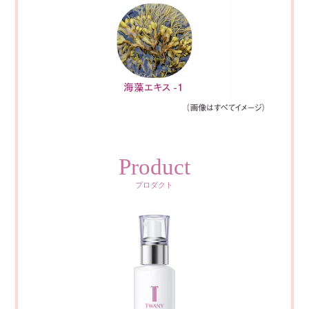
Product
プロダクト