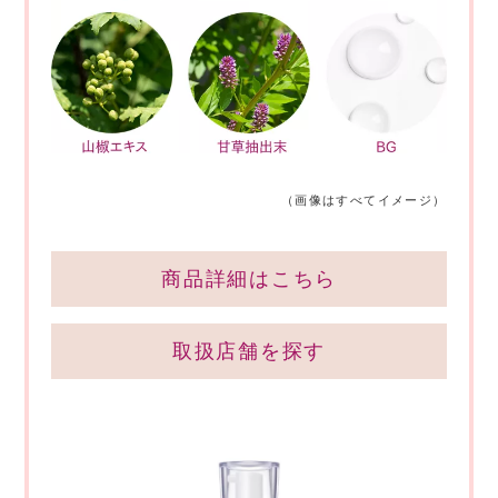
（画像はすべてイメージ）
商品詳細はこちら
取扱店舗を探す