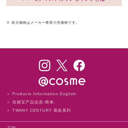
※
表示価格はメーカー希望小売価格です。
＞ Products Information-English-
＞ 佳丽宝产品信息-簡体-
＞ TWANY CENTURY 底妆系列
TOP