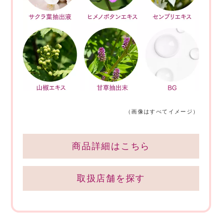
（画像はすべてイメージ）
商品詳細はこちら
取扱店舗を探す