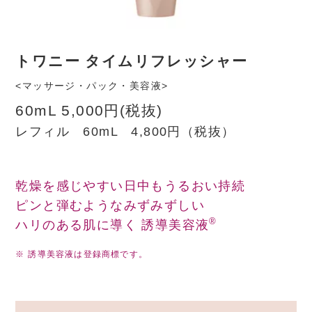
トワニー タイムリフレッシャー
<マッサージ・パック・美容液>
60mL 5,000円(税抜)
レフィル 60mL 4,800円（税抜）
乾燥を感じやすい日中もうるおい持続
ピンと弾むようなみずみずしい
®
ハリのある肌に導く 誘導美容液
※
誘導美容液は登録商標です。