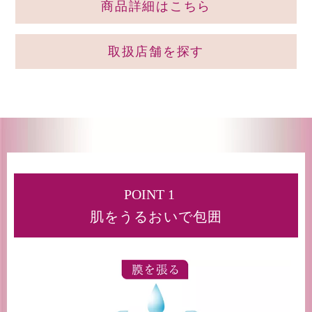
商品詳細はこちら
取扱店舗を探す
POINT 1
肌をうるおいで包囲