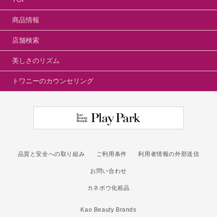
商品情報
店舗検索
美しさのリズム
トワニーのカウンセリング
品質と安全への取り組み
ご利用条件
利用者情報の外部送信
お問い合わせ
カネボウ化粧品
Kao Beauty Brands