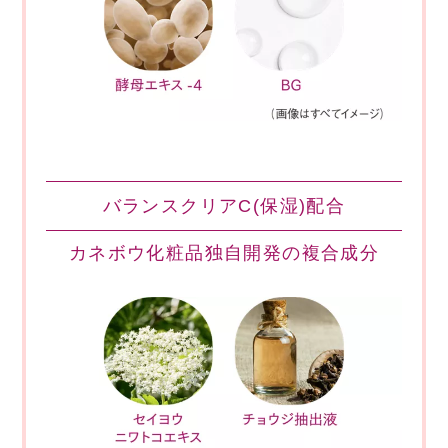
バランスクリアC(保湿)配合
カネボウ化粧品独自開発の複合成分