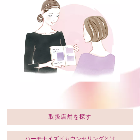
取扱店舗を探す
ハーモナイズドカウンセリングとは