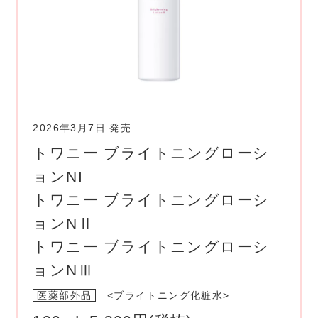
2026年3月7日 発売
トワニー ブライトニングローシ
ョンNI
トワニー ブライトニングローシ
ョンNⅡ
トワニー ブライトニングローシ
ョンNⅢ
医薬部外品
<ブライトニング化粧水>