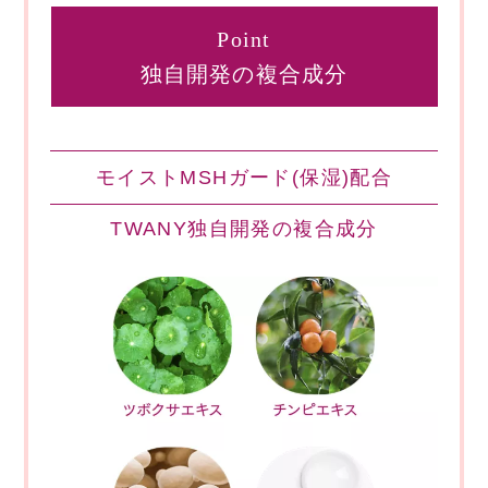
Point
独自開発の複合成分
モイストMSHガード(保湿)配合
TWANY独自開発の複合成分