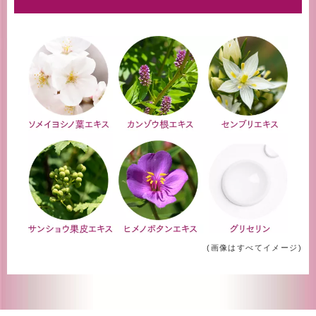
(画像はすべてイメージ)