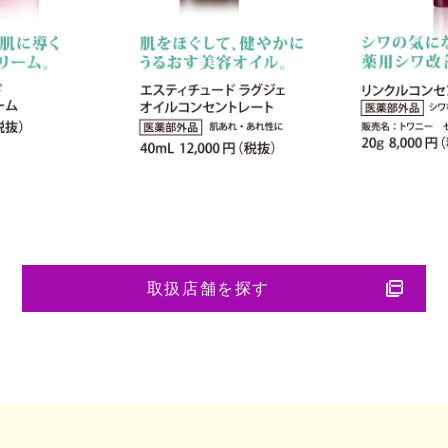
取扱店舗を探す