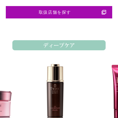
取扱店舗を探す