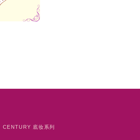
Y CENTURY 底妆系列