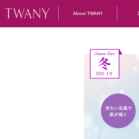
About TWANY