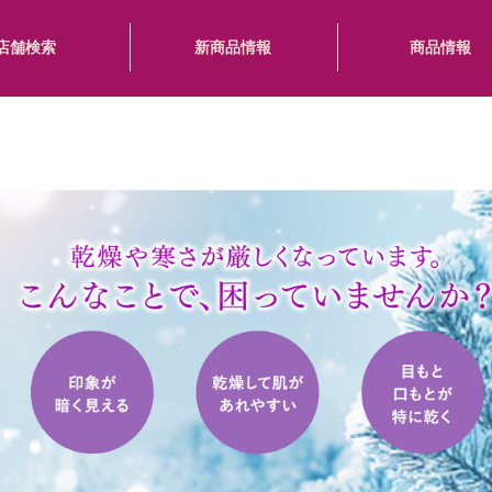
店舗検索
新商品情報
商品情報