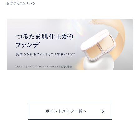
おすすめコンテンツ
ポイントメイク一覧へ