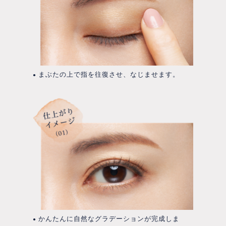
まぶたの上で指を往復させ、なじませます。
●
かんたんに自然なグラデーションが完成しま
●