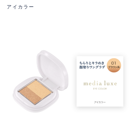
アイカラー