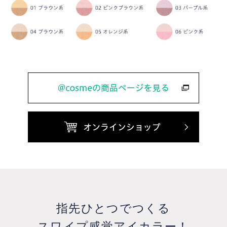
指先ひとつでつくる
スワイプ感覚アイカラー！