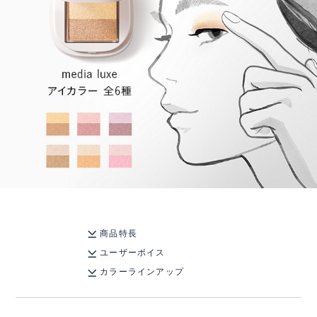
商品特長
ユーザーボイス
カラーラインアップ