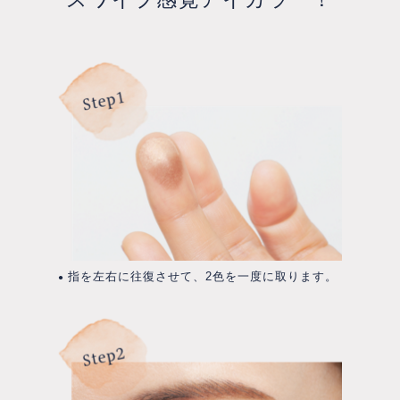
指を左右に往復させて、2色を一度に取ります。
●