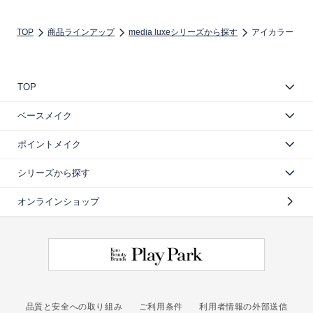
TOP
商品ラインアップ
media luxeシリーズから探す
アイカラー
TOP
ベースメイク
ポイントメイク
シリーズから探す
オンラインショップ
品質と安全への取り組み
ご利用条件
利用者情報の外部送信