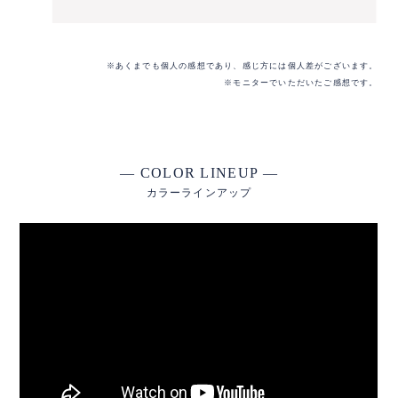
※あくまでも個人の感想であり、感じ方には個人差がございます。
※モニターでいただいたご感想です。
— COLOR LINEUP —
カラーラインアップ