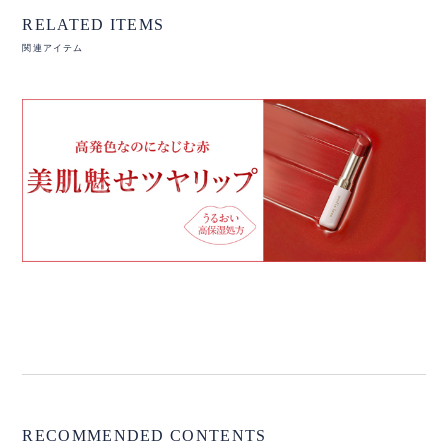
RELATED ITEMS
関連アイテム
RECOMMENDED CONTENTS