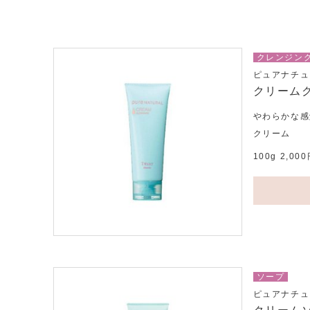
クレンジン
ピュアナチュ
クリーム
やわらかな感
クリーム
100g 2,0
ソープ
ピュアナチュ