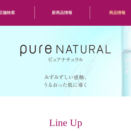
店舗検索
新商品情報
商品情報
Line Up