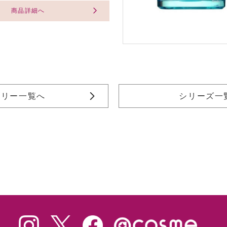
商品詳細へ
ゴリー一覧へ
シリーズ一