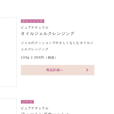
クレンジング
ピュアナチュラル
オイルジェルクレンジング
ジェルのクッションでやさしくなじむオイルジ
ェルクレンジング
100g 2,000円（税抜）
商品詳細へ
ソープ
ピュアナチュラル