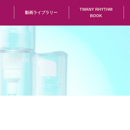
TWANY RHYTHM
動画ライブラリー
BOOK