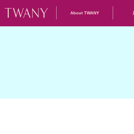
About TWANY