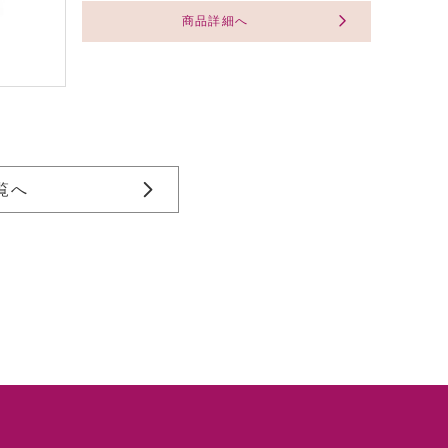
商品詳細へ
覧へ