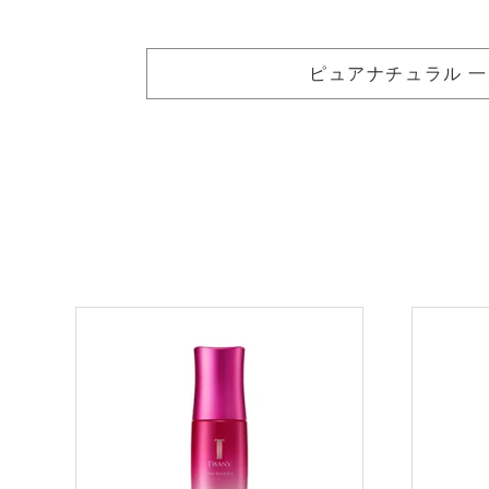
ピュアナチュラル 