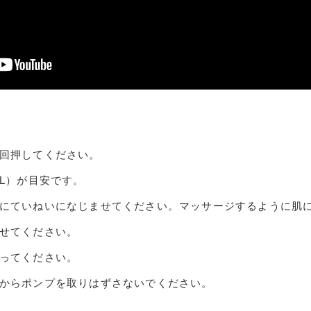
回押してください。
L）が目安です。
にていねいになじませてください。マッサージするように肌
せてください。
ってください。
からポンプを取りはずさないでください。