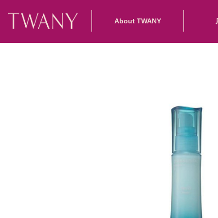
About TWANY