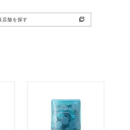
扱店舗を探す