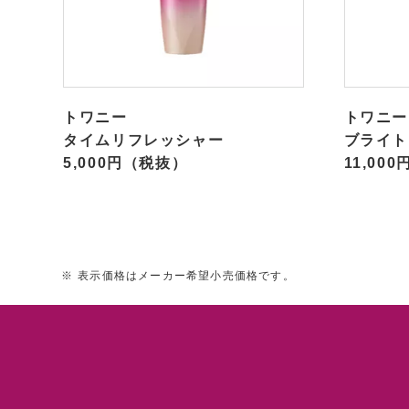
トワニー
トワニー
タイムリフレッシャー
ブライト
5,000円（税抜）
11,00
※
表示価格はメーカー希望小売価格です。