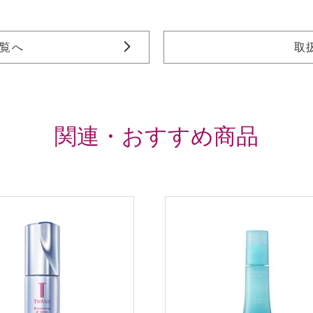
一覧へ
取
関連・おすすめ商品