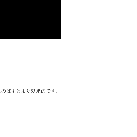
にのばすとより効果的です。