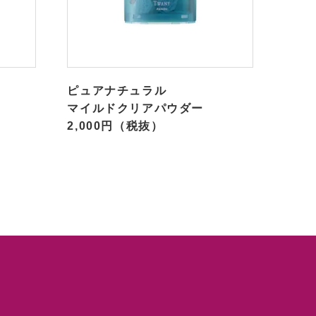
ピュアナチュラル
マイルドクリアパウダー
2,000円（税抜）