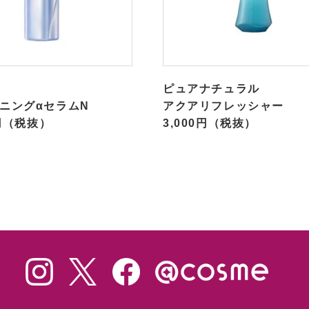
ピュアナチュラル
ニングαセラムN
アクアリフレッシャー
0円（税抜）
3,000円（税抜）