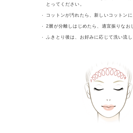
とってください。
コットンが汚れたら、新しいコットンに
・
2層が分離しはじめたら、適宜振りなお
・
ふきとり後は、お好みに応じて洗い流し
・