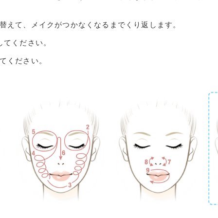
替えて、メイクがつかなくなるまでくり返します。
してください。
てください。