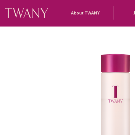
About TWANY