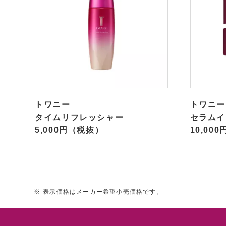
トワニー
トワニー
タイムリフレッシャー
セラムイ
5,000円（税抜）
10,00
※
表示価格はメーカー希望小売価格です。