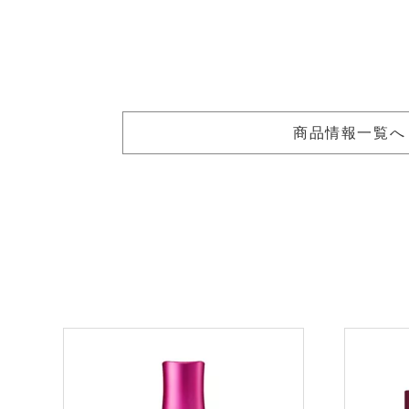
商品情報一覧へ