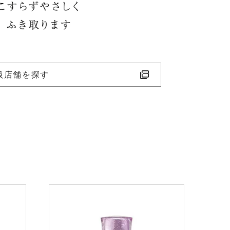
扱店舗を探す