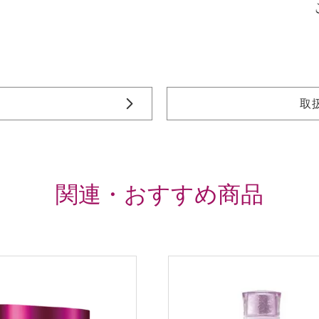
取
関連・おすすめ商品