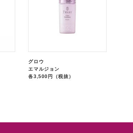
グロウ
エマルジョン
各3,500円（税抜）