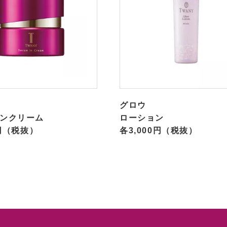
グロウ
ンクリーム
ローション
0円（税抜）
各3,000円（税抜）