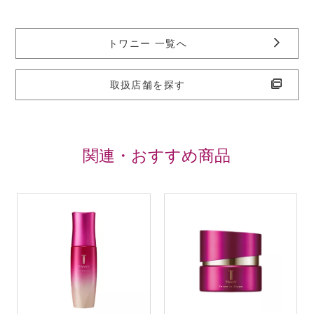
トワニー 一覧へ
取扱店舗を探す
関連・おすすめ商品