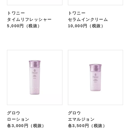
トワニー
トワニー
タイムリフレッシャー
セラムインクリーム
5,000円（税抜）
10,000円（税抜）
グロウ
グロウ
ローション
エマルジョン
各3,000円（税抜）
各3,500円（税抜）