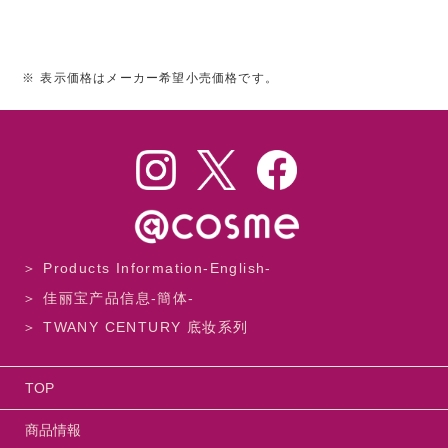
※
表示価格はメーカー希望小売価格です。
＞ Products Information-English-
＞ 佳丽宝产品信息-簡体-
＞ TWANY CENTURY 底妆系列
TOP
商品情報