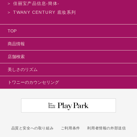
＞ 佳丽宝产品信息-簡体-
＞ TWANY CENTURY 底妆系列
TOP
商品情報
店舗検索
美しさのリズム
トワニーのカウンセリング
品質と安全への取り組み
ご利用条件
利用者情報の外部送信