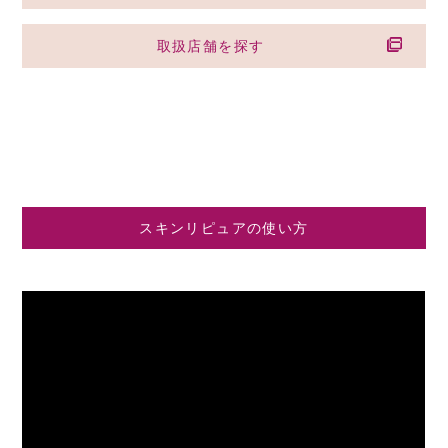
取扱店舗を探す
スキンリピュアの使い方