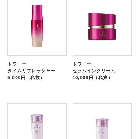
トワニー
トワニー
タイムリフレッシャー
セラムインクリーム
5,000円（税抜）
10,000円（税抜）