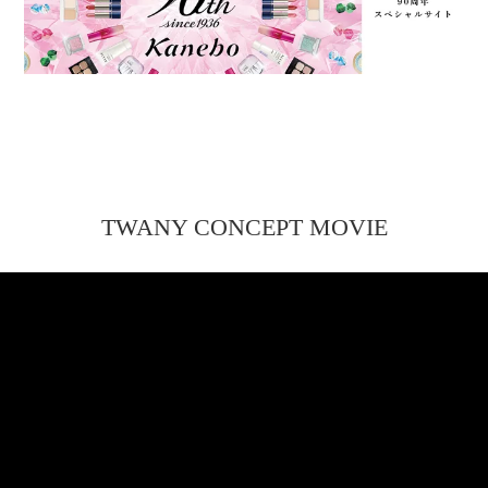
TWANY CONCEPT MOVIE