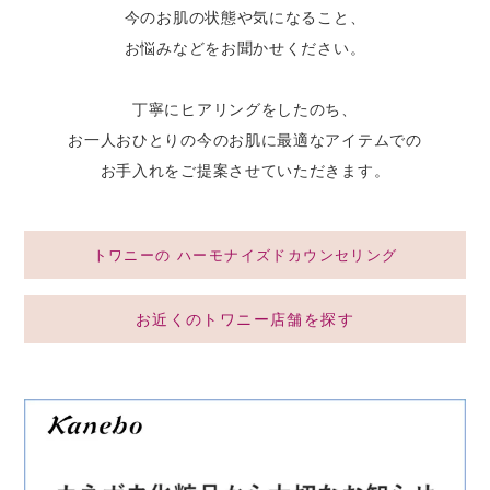
今のお肌の状態や気になること、
お悩みなどをお聞かせください。
丁寧にヒアリングをしたのち、
お一人おひとりの今のお肌に最適なアイテムでの
お手入れをご提案させていただきます。
トワニーの
ハーモナイズドカウンセリング
お近くのトワニー店舗を探す