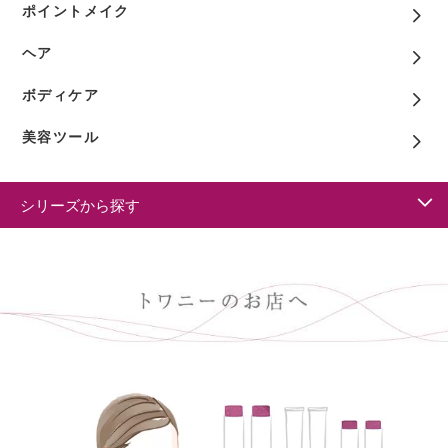
ポイントメイク
ヘア
ボディケア
美容ツール
シリーズから探す