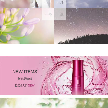
NEW ITEMS
新商品情報
[2026.7.1]
NEW