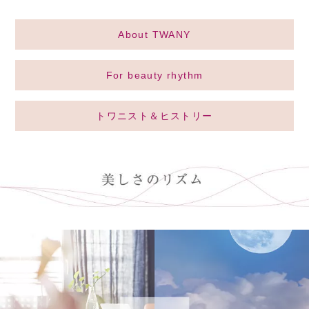
About TWANY
For beauty rhythm
トワニスト＆ヒストリー