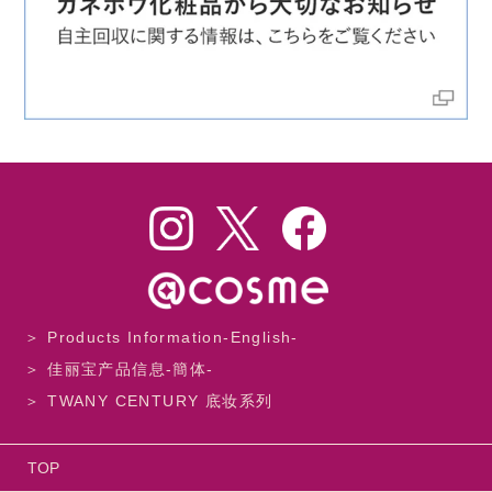
＞ Products Information-English-
＞ 佳丽宝产品信息-簡体-
＞ TWANY CENTURY 底妆系列
TOP