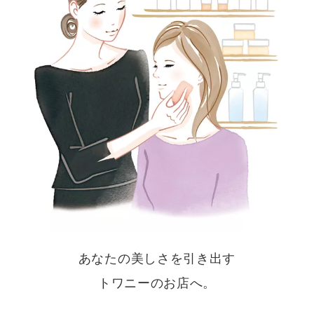
あなたの美しさを引き出す
トワニーのお店へ。