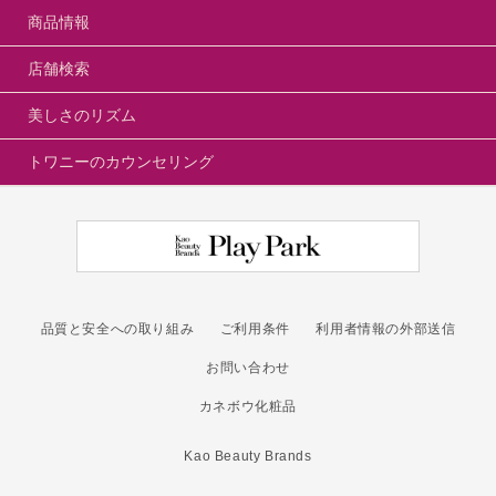
商品情報
店舗検索
美しさのリズム
トワニーのカウンセリング
品質と安全への取り組み
ご利用条件
利用者情報の外部送信
お問い合わせ
カネボウ化粧品
Kao Beauty Brands