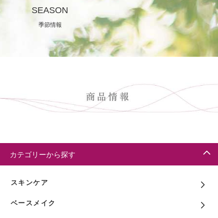
SEASON
季節情報
カテゴリーから探す
スキンケア
ベースメイク