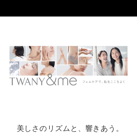
美しさのリズムと、響きあう。