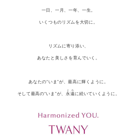
一日、一月、一年、一生。
いくつものリズムを大切に。
リズムに寄り添い、
あなたと美しさを育んでいく。
あなたの“いま”が、最高に輝くように。
と
わ
そして最高の“いま”が、
永
遠
に続いていくように。